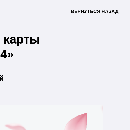
ВЕРНУТЬСЯ НАЗАД
 карты
4»
й