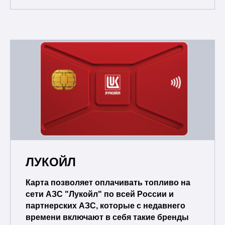
ЛУКОЙЛ
Карта позволяет оплачивать топливо на
сети АЗС "Лукойл" по всей России и
партнерских АЗС, которые с недавнего
времени включают в себя такие бренды