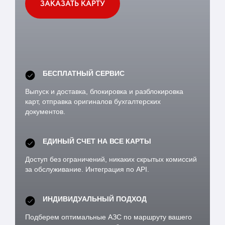
ЗАКАЗАТЬ КАРТУ
БЕСПЛАТНЫЙ СЕРВИС
Выпуск и доставка, блокировка и разблокировка
карт, отправка оригиналов бухгалтерских
документов.
ЕДИНЫЙ СЧЕТ НА ВСЕ КАРТЫ
Доступ без ограничений, никаких скрытых комиссий
за обслуживание. Интеграция по API.
ИНДИВИДУАЛЬНЫЙ ПОДХОД
Подберем оптимальные АЗС по маршруту вашего