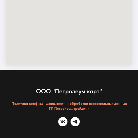
ООО "Петролеум карт"
Политика конфиденциальности и обработки персональных данных
ГК Петролеум трейдинг