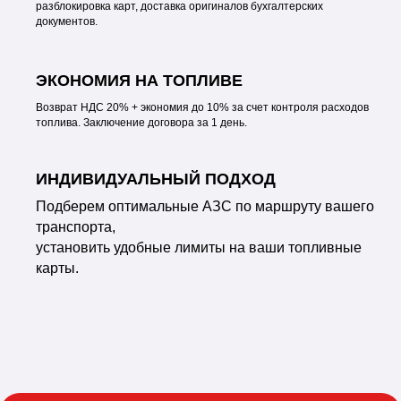
разблокировка карт, доставка оригиналов бухгалтерских
документов.
ЭКОНОМИЯ НА ТОПЛИВЕ
Возврат НДС 20% + экономия до 10% за счет контроля расходов
топлива. Заключение договора за 1 день.
ИНДИВИДУАЛЬНЫЙ ПОДХОД
Подберем оптимальные АЗС по маршруту вашего
транспорта,
установить удобные лимиты на ваши топливные
карты.