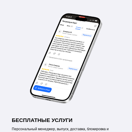
БЕСПЛАТНЫЕ УСЛУГИ
Персональный менеджер, выпуск, доставка, блокировка и