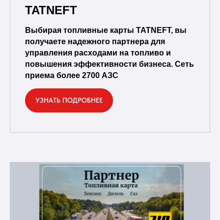
TATNEFT
Выбирая топливные карты TATNEFT, вы
получаете надежного партнера для
управления расходами на топливо и
повышения эффективности бизнеса. Сеть
приема более 2700 АЗС
УЗНАТЬ ПОДРОБНЕЕ