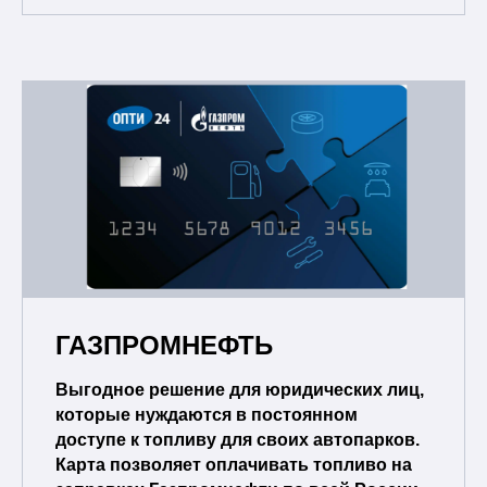
ГАЗПРОМНЕФТЬ
Выгодное решение для юридических лиц,
которые нуждаются в постоянном
доступе к топливу для своих автопарков.
Карта позволяет оплачивать топливо на