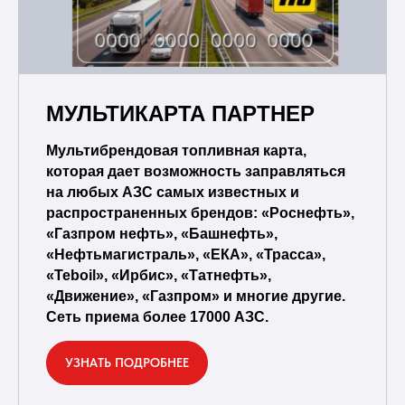
МУЛЬТИКАРТА ПАРТНЕР
Мультибрендовая топливная карта,
которая дает возможность заправляться
на любых АЗС самых известных и
распространенных брендов: «Роснефть»,
«Газпром нефть», «Башнефть»,
«Нефтьмагистраль», «ЕКА», «Трасса»,
«Teboil», «Ирбис», «Татнефть»,
«Движение», «Газпром» и многие другие.
Сеть приема более 17000 АЗС.
УЗНАТЬ ПОДРОБНЕЕ