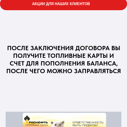
АКЦИИ ДЛЯ НАШИХ КЛИЕНТОВ
ПОСЛЕ ЗАКЛЮЧЕНИЯ ДОГОВОРА ВЫ
ПОЛУЧИТЕ ТОПЛИВНЫЕ КАРТЫ И
СЧЕТ ДЛЯ ПОПОЛНЕНИЯ БАЛАНСА,
ПОСЛЕ ЧЕГО МОЖНО ЗАПРАВЛЯТЬСЯ