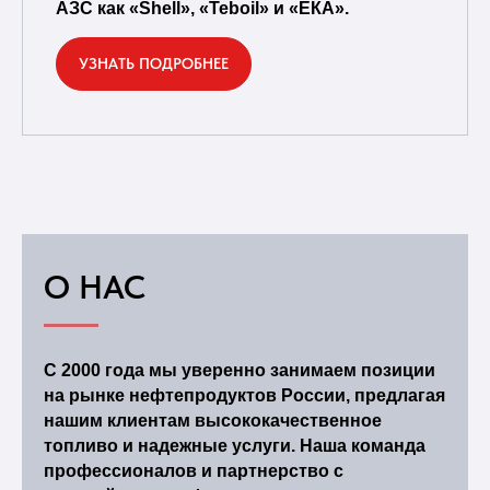
АЗС как «Shell», «Teboil» и «ЕКА».
УЗНАТЬ ПОДРОБНЕЕ
О НАС
С 2000 года мы уверенно занимаем позиции
на рынке нефтепродуктов России, предлагая
нашим клиентам высококачественное
топливо и надежные услуги. Наша команда
профессионалов и партнерство с