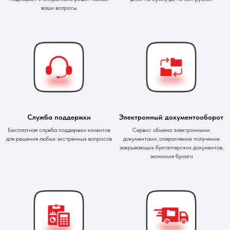
ваши вопросы
Служба поддержки
Электронный документооборот
Бесплатная служба поддержки клиентов
Сервис обмена электронными
для решения любых экстренных вопросов
документами, оперативное получение
закрывающих бухгалтерских документов,
экономия бумаги