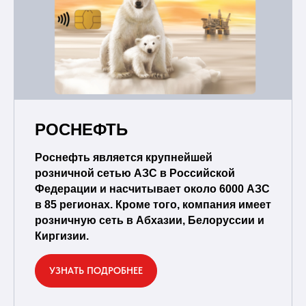
РОСНЕФТЬ
Роснефть является крупнейшей
розничной сетью АЗС в Российской
Федерации и насчитывает около 6000 АЗС
в 85 регионах. Кроме того, компания имеет
розничную сеть в Абхазии, Белоруссии и
Киргизии.
УЗНАТЬ ПОДРОБНЕЕ