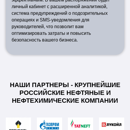
личный кабинет с расширенной аналитикой,
система предупреждений о подозрительных
операциях и SMS-уведомления для
руководителей, что позволит вам
оптимизировать затраты и повысить
безопасность вашего бизнеса.
НАШИ ПАРТНЕРЫ - КРУПНЕЙШИЕ
РОССИЙСКИЕ НЕФТЯНЫЕ И
НЕФТЕХИМИЧЕСКИЕ КОМПАНИИ