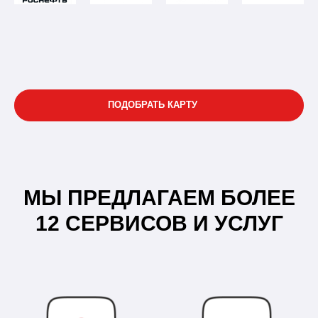
ПОДОБРАТЬ КАРТУ
МЫ ПРЕДЛАГАЕМ БОЛЕЕ
12 СЕРВИСОВ И УСЛУГ