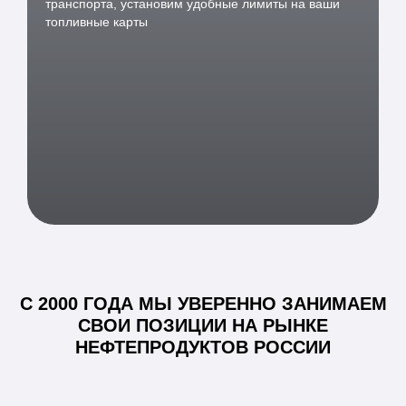
транспорта, установим удобные лимиты на ваши
топливные карты
С 2000 ГОДА МЫ УВЕРЕННО ЗАНИМАЕМ
СВОИ ПОЗИЦИИ НА РЫНКЕ
НЕФТЕПРОДУКТОВ РОССИИ