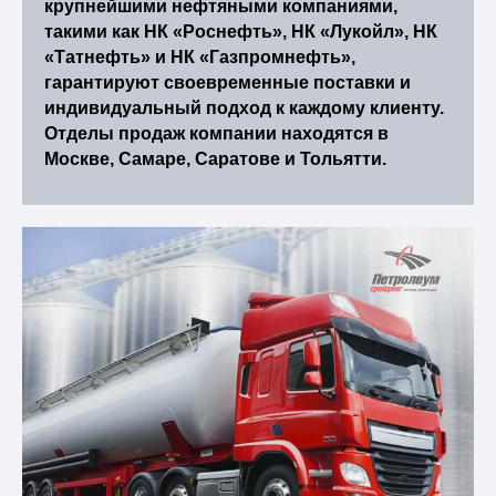
крупнейшими нефтяными компаниями,
такими как НК «Роснефть», НК «Лукойл», НК
«Татнефть» и НК «Газпромнефть»,
гарантируют своевременные поставки и
индивидуальный подход к каждому клиенту.
Отделы продаж компании находятся в
Москве, Самаре, Саратове и Тольятти.