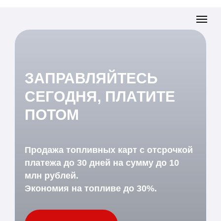
ЗАПРАВЛЯЙТЕСЬ
СЕГОДНЯ, ПЛАТИТЕ
ПОТОМ
Продажа топливных карт с отсрочкой
платежа до 30 дней на сумму до 10
млн рублей.
Экономия на топливе до 30%.