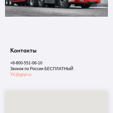
Контакты
+
8-800-551-06-10
Звонок по России БЕСПЛАТНЫЙ
TK@gkpt.ru