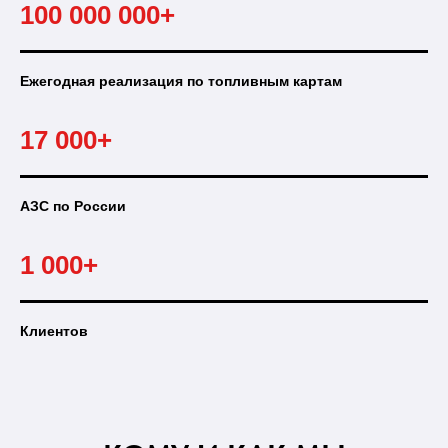
100 000 000+
Ежегодная реализация по топливным картам
17 000+
АЗС по России
1 000+
Клиентов