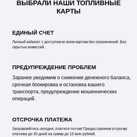
ВЫБРАЛИ НАШИ ТОПЛИВНЫЕ
КАРТЫ
ЕДИНЫЙ СЧЕТ
Личный кабинет с доступом ко всем картам без ограничений. Без
скрытых комиссий.
ПРЕДУПРЕЖДЕНИЕ ПРОБЛЕМ
Заранее уведомим о снижении денежного баланса,
срочная блокировка и остановка вашего
транспорта, предупреждение мошеннических
операций.
ОТСРОЧКА ПЛАТЕЖА
Заправляйтесь сегодня, платите потом! Предоставляем отсрочку
платежа до 30 дней на сумму до 10 млн рублей.