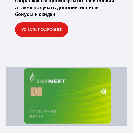
заправках Газпромнефти по всей России,
а также получать дополнительные
бонусы и скидки.
УЗНАТЬ ПОДРОБНЕЕ