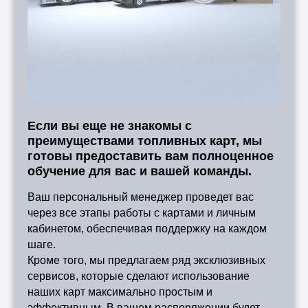
Если вы еще не знакомы с
преимуществами топливных карт, мы
готовы предоставить вам полноценное
обучение для вас и вашей команды.
Ваш персональный менеджер проведет вас
через все этапы работы с картами и личным
кабинетом, обеспечивая поддержку на каждом
шаге.
Кроме того, мы предлагаем ряд эксклюзивных
сервисов, которые сделают использование
наших карт максимально простым и
эффективным. В вашем распоряжении будет